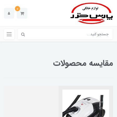
0
مقایسه محصولات