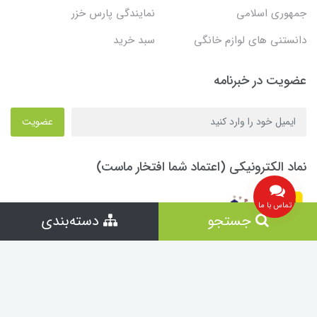
جمهوری اسلامی
نمایندگی پارس خزر
دانستنی های لوازم خانگی
سبد خرید
عضویت در خبرنامه
عضویت
نماد الکترونیکی (اعتماد شما افتخار ماست)
تماس با ما
جستجو
دسته‌بندی