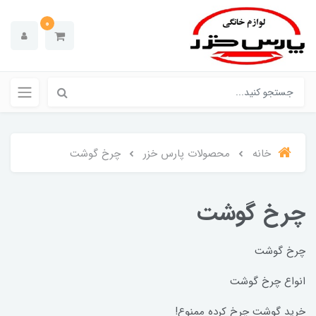
0
خانه
محصولات پارس خزر
چرخ گوشت
چرخ گوشت
چرخ گوشت
انواع چرخ گوشت
خرید گوشت چرخ کرده ممنوع!