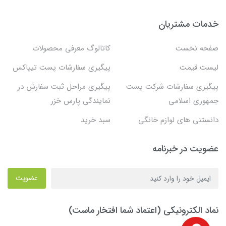
خدمات مشتریان
صفحه نخست
کاتالوگ معرفی محصولات
لیست قیمت
پیگیری سفارشات پست تیپاکس
پیگیری سفارشات شرکت پست
پیگیری مراحل ثبت سفارش در
جمهوری اسلامی
نمایندگی پارس خزر
دانستنی های لوازم خانگی
سبد خرید
عضویت در خبرنامه
عضویت
نماد الکترونیکی (اعتماد شما افتخار ماست)