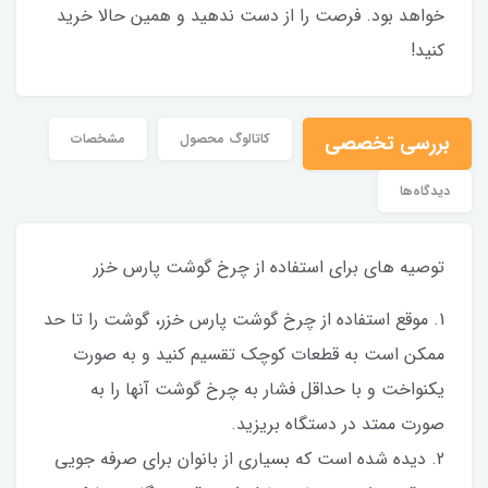
خواهد بود. فرصت را از دست ندهید و همین حالا خرید
کنید!
بررسی تخصصی
کاتالوگ محصول
مشخصات
دیدگاه‌ها
توصیه های برای استفاده از چرخ گوشت پارس خزر
1. موقع استفاده از چرخ گوشت پارس خزر، گوشت را تا حد
ممکن است به قطعات کوچک تقسیم کنید و به صورت
یکنواخت و با حداقل فشار به چرخ گوشت آنها را به
صورت ممتد در دستگاه بریزید.
2. دیده شده است که بسیاری از بانوان برای صرفه جویی