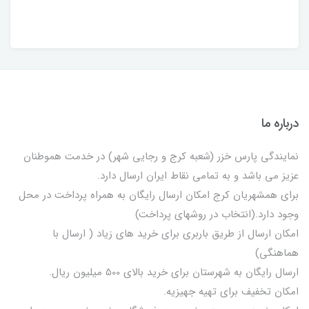
درباره ما
نمایندگی پارس خزر (شعبه کرج و رجایی شهر) در خدمت هموطنان
عزیز می باشد و به تمامی نقاط ایران ارسال دارد.
برای همشهریان کرج امکان ارسال رایگان به همراه پرداخت در محل
وجود دارد.(انتخاب در روشهای پرداخت)
امکان ارسال از طریق باربری برای خرید های زیاد ( ارسال با
هماهنگی)
ارسال رایگان به شهرستان برای خرید بالای 500 میلیون ریال.
امکان تخفیف برای تهیه جهیزیه.