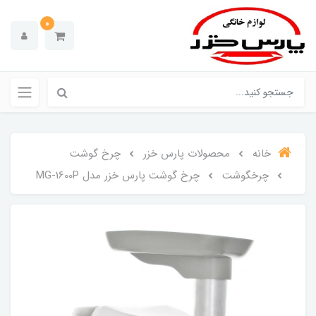
0
خانه
محصولات پارس خزر
چرخ گوشت
چرخگوشت
چرخ گوشت پارس خزر مدل MG-1600P