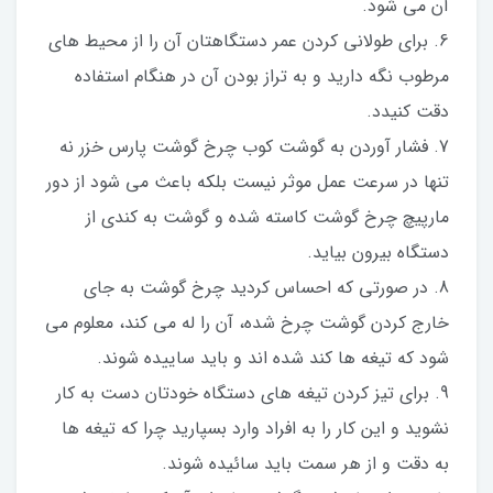
آن می شود.
6. برای طولانی کردن عمر دستگاهتان آن را از محیط های
مرطوب نگه دارید و به تراز بودن آن در هنگام استفاده
دقت کنیدد.
7. فشار آوردن به گوشت کوب چرخ گوشت پارس خزر نه
تنها در سرعت عمل موثر نیست بلکه باعث می شود از دور
مارپیچ چرخ گوشت کاسته شده و گوشت به کندی از
دستگاه بیرون بیاید.
8. در صورتی که احساس کردید چرخ گوشت به جای
خارج کردن گوشت چرخ شده، آن را له می کند، معلوم می
شود که تیغه ها کند شده اند و باید ساییده شوند.
9. برای تیز کردن تیغه های دستگاه خودتان دست به کار
نشوید و این کار را به افراد وارد بسپارید چرا که تیغه ها
به دقت و از هر سمت باید سائیده شوند.