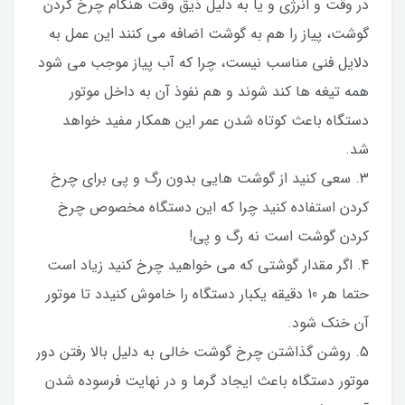
در وقت و انرژی و یا به دلیل ذیق وقت هنگام چرخ کردن
گوشت، پیاز را هم به گوشت اضافه می کنند این عمل به
دلایل فنی مناسب نیست، چرا که آب پیاز موجب می شود
همه تیغه ها کند شوند و هم نفوذ آن به داخل موتور
دستگاه باعث کوتاه شدن عمر این همکار مفید خواهد
شد.
3. سعی کنید از گوشت هایی بدون رگ و پی برای چرخ
کردن استفاده کنید چرا که این دستگاه مخصوص چرخ
کردن گوشت است نه رگ و پی!
4. اگر مقدار گوشتی که می خواهید چرخ کنید زیاد است
حتما هر 10 دقیقه یکبار دستگاه را خاموش کنیدد تا موتور
آن خنک شود.
5. روشن گذاشتن چرخ گوشت خالی به دلیل بالا رفتن دور
موتور دستگاه باعث ایجاد گرما و در نهایت فرسوده شدن