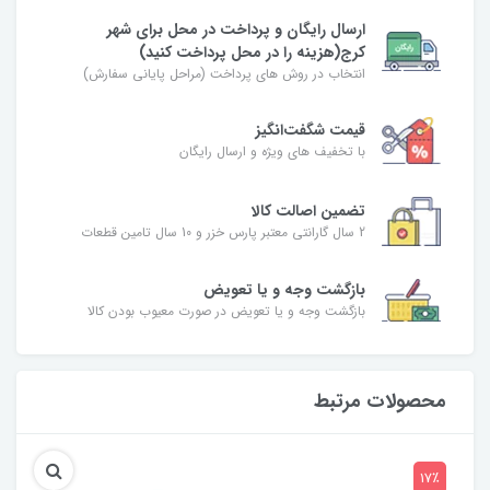
ارسال رایگان و پرداخت در محل برای شهر
کرج(هزینه را در محل پرداخت کنید)
انتخاب در روش های پرداخت (مراحل پایانی سفارش)
قیمت شگفت‌انگیز
با تخفیف های ویژه و ارسال رایگان
تضمین اصالت کالا
2 سال گارانتی معتبر پارس خزر و 10 سال تامین قطعات
بازگشت وجه و یا تعویض
بازگشت وجه و یا تعویض در صورت معیوب بودن کالا
محصولات مرتبط
17٪