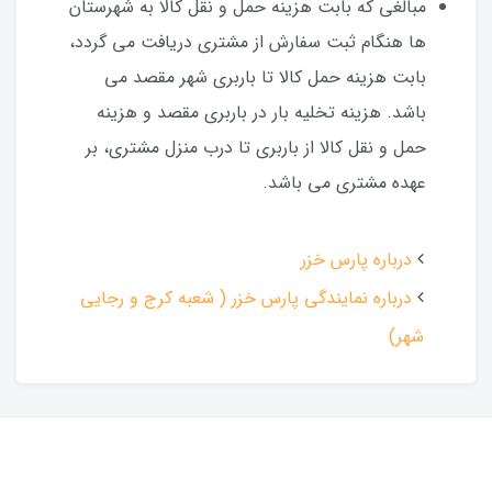
مبالغی که بابت هزینه حمل و نقل کالا به شهرستان
ها هنگام ثبت سفارش از مشتری دریافت می گردد،
بابت هزینه حمل کالا تا باربری شهر مقصد می
باشد. هزینه تخلیه بار در باربری مقصد و هزینه
حمل و نقل کالا از باربری تا درب منزل مشتری، بر
عهده مشتری می باشد.
درباره پارس خزر
درباره نمایندگی پارس خزر ( شعبه کرج و رجایی
شهر)