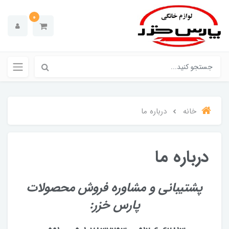
0
خانه
درباره ما
درباره ما
پشتیبانی و مشاوره فروش محصولات
پارس خزر: