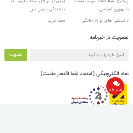
پیگیری سفارشات شرکت پست
پیگیری مراحل ثبت سفارش در
جمهوری اسلامی
نمایندگی پارس خزر
دانستنی های لوازم خانگی
سبد خرید
عضویت در خبرنامه
عضویت
نماد الکترونیکی (اعتماد شما افتخار ماست)
تماس با ما