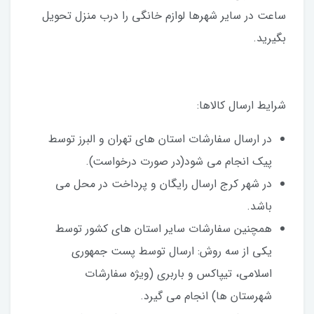
ساعت در سایر شهرها لوازم خانگی را درب منزل تحویل
بگیرید.
شرایط ارسال کالاها:
در ارسال سفارشات استان های تهران و البرز توسط
پیک انجام می شود(در صورت درخواست).
در شهر کرج ارسال رایگان و پرداخت در محل می
باشد.
همچنین سفارشات سایر استان های کشور توسط
یکی از سه روش: ارسال توسط پست جمهوری
اسلامی، تیپاکس و باربری (ویژه سفارشات
شهرستان ها) انجام می گیرد.