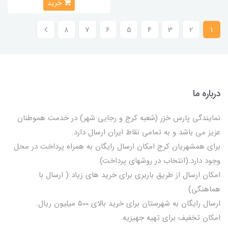
خرید
8
7
6
5
4
3
2
1
درباره ما
نمایندگی پارس خزر (شعبه کرج و رجایی شهر) در خدمت هموطنان
عزیز می باشد و به تمامی نقاط ایران ارسال دارد.
برای همشهریان کرج امکان ارسال رایگان به همراه پرداخت در محل
وجود دارد.(انتخاب در روشهای پرداخت)
امکان ارسال از طریق باربری برای خرید های زیاد ( ارسال با
هماهنگی)
ارسال رایگان به شهرستان برای خرید بالای 500 میلیون ریال.
امکان تخفیف برای تهیه جهیزیه.