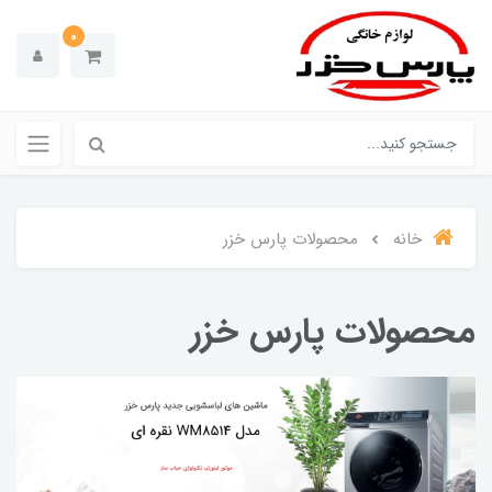
0
خانه
محصولات پارس خزر
محصولات پارس خزر