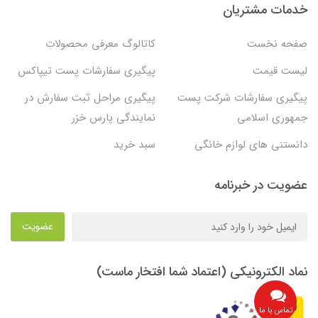
خدمات مشتریان
صفحه نخست
کاتالوگ معرفی محصولات
لیست قیمت
پیگیری سفارشات پست تیپاکس
پیگیری سفارشات شرکت پست
پیگیری مراحل ثبت سفارش در
جمهوری اسلامی
نمایندگی پارس خزر
دانستنی های لوازم خانگی
سبد خرید
عضویت در خبرنامه
عضویت
نماد الکترونیکی (اعتماد شما افتخار ماست)
تماس با ما