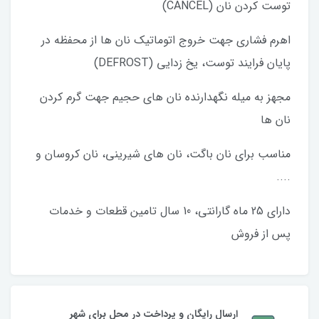
توست کردن نان (CANCEL)
اهرم فشاری جهت خروج اتوماتیک نان ها از محفظه در
پایان فرایند توست، یخ زدایی (DEFROST)
مجهز به میله نگهدارنده نان های حجیم جهت گرم کردن
نان ها
مناسب برای نان باگت، نان های شیرینی، نان کروسان و
....
داراي 25 ماه گارانتي، 10 سال تامين قطعات و خدمات
پس از فروش
ارسال رایگان و پرداخت در محل برای شهر