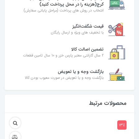
کرج(هزینه را در محل پرداخت کنید)
انتخاب در روش های پرداخت (مراحل پایانی سفارش)
قیمت شگفت‌انگیز
با تخفیف های ویژه و ارسال رایگان
تضمین اصالت کالا
2 سال گارانتی معتبر پارس خزر و 10 سال تامین قطعات
بازگشت وجه و یا تعویض
بازگشت وجه و یا تعویض در صورت معیوب بودن کالا
محصولات مرتبط
13٪