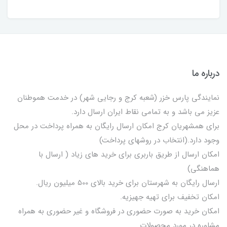
درباره ما
نمایندگی پارس خزر (شعبه کرج و رجایی شهر) در خدمت هموطنان
عزیز می باشد و به تمامی نقاط ایران ارسال دارد.
برای همشهریان کرج امکان ارسال رایگان به همراه پرداخت در محل
وجود دارد.(انتخاب در روشهای پرداخت)
امکان ارسال از طریق باربری برای خرید های زیاد ( ارسال با
هماهنگی)
ارسال رایگان به شهرستان برای خرید بالای 500 میلیون ریال.
امکان تخفیف برای تهیه جهیزیه.
امکان خرید به صورت حضوری در فروشگاه و غیر حضوری به همراه
مشاوره در مورد محصولات.