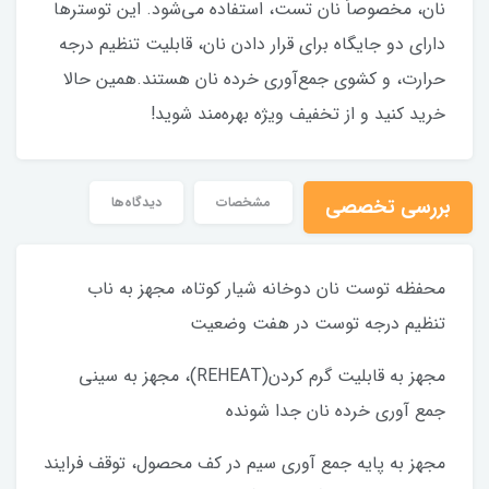
نان، مخصوصاً نان تست، استفاده می‌شود. این توسترها
دارای دو جایگاه برای قرار دادن نان، قابلیت تنظیم درجه
حرارت، و کشوی جمع‌آوری خرده نان هستند.همین حالا
خرید کنید و از تخفیف ویژه بهره‌مند شوید!
بررسی تخصصی
مشخصات
دیدگاه‌ها
محفظه توست نان دوخانه شیار کوتاه، مجهز به ناب
تنظیم درجه توست در هفت وضعیت
مجهز به قابلیت گرم کردن(REHEAT)، مجهز به سینی
جمع آوری خرده نان جدا شونده
مجهز به پایه جمع آوری سیم در کف محصول، توقف فرایند