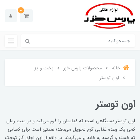
0
خانه
محصولات پارس خزر
پخت و پز
اون توستر
اون توستر
آون توستر دستگاهی است که غذایمان را گرم می‌کند و در مدت زمان
کمی یک وعده غذایی گرم تحویل می‌دهد؛ نعمتی است برای کسانی
که خسته و گرسنه به خانه بر می‌گردند. در واقع از این اجاق گاز کوچک