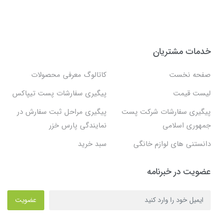
خدمات مشتریان
صفحه نخست
کاتالوگ معرفی محصولات
لیست قیمت
پیگیری سفارشات پست تیپاکس
پیگیری سفارشات شرکت پست
پیگیری مراحل ثبت سفارش در
جمهوری اسلامی
نمایندگی پارس خزر
دانستنی های لوازم خانگی
سبد خرید
عضویت در خبرنامه
عضویت