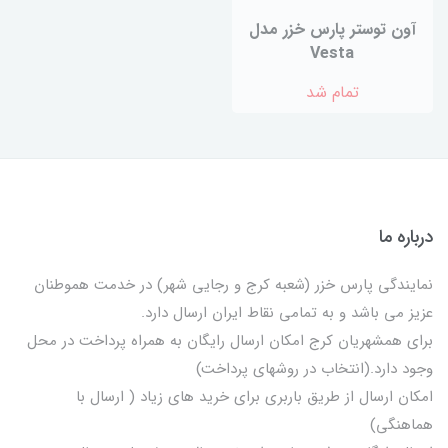
آون توستر پارس خزر مدل
Vesta
تمام شد
درباره ما
نمایندگی پارس خزر (شعبه کرج و رجایی شهر) در خدمت هموطنان
عزیز می باشد و به تمامی نقاط ایران ارسال دارد.
برای همشهریان کرج امکان ارسال رایگان به همراه پرداخت در محل
وجود دارد.(انتخاب در روشهای پرداخت)
امکان ارسال از طریق باربری برای خرید های زیاد ( ارسال با
هماهنگی)