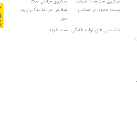
پیگیری سفارشات شرکت
پیگیری مراحل ثبت
پست جمهوری اسلامی
سفارش در نمایندگی پارس
خزر
دانستنی های لوازم خانگی
سبد خرید
50 میلیون