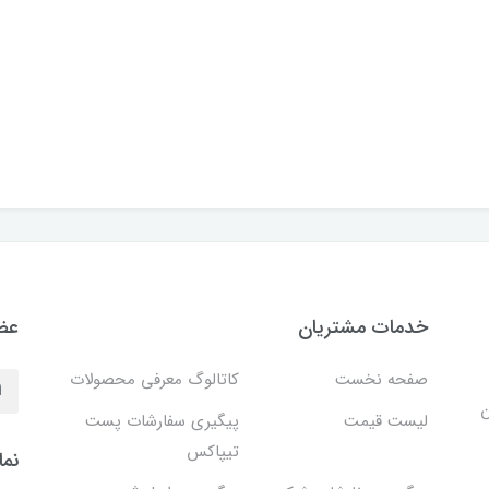
خدمات مشتریان
عضو
صفحه نخست
کاتالوگ معرفی محصولات
ن
لیست قیمت
پیگیری سفارشات پست
تیپاکس
نما