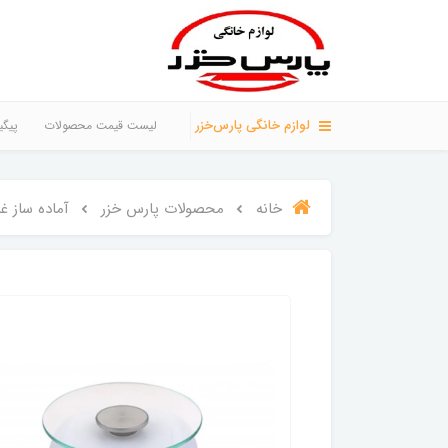
لوازم خانگی پارس‌خزر
لیست قیمت محصولات
پیگی
خانه
محصولات پارس خزر
آماده ساز غذ