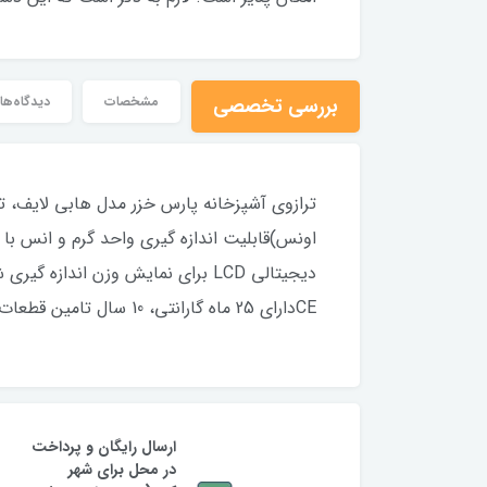
بررسی تخصصی
مشخصات
دیدگاه‌ها
دیجیتالی LCD برای نمایش وزن اندا
CEداراي 25 ماه گارانتي، 10 سال تامين قطعات و خدمات پس از فروش
ارسال رایگان و پرداخت
در محل برای شهر