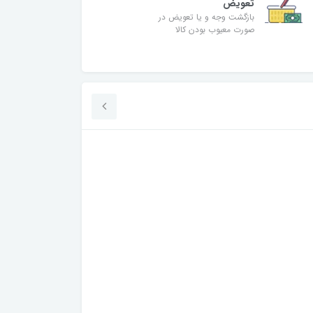
تعویض
بازگشت وجه و یا تعویض در
صورت معیوب بودن کالا