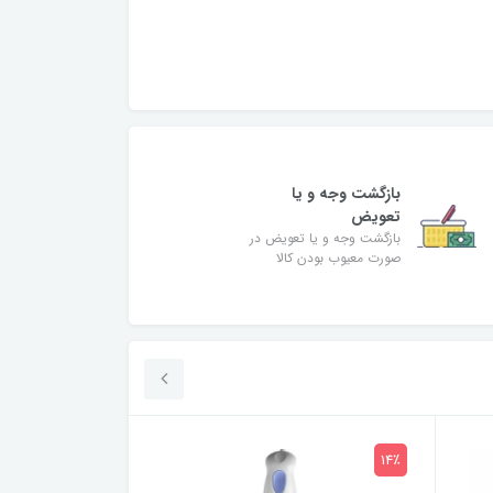
بازگشت وجه و یا
تعویض
بازگشت وجه و یا تعویض در
صورت معیوب بودن کالا
14٪