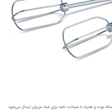
له بوده و همراه با ضمانت نامه برای شما عزیزان ارسال می‌شود.