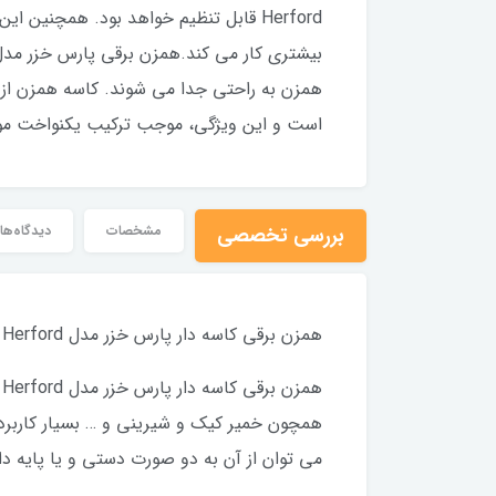
Herford قابل تنظیم خواهد بود. همچنی
است و این ویژگی، موجب ترکیب یکنواخت موا
بررسی تخصصی
مشخصات
دیدگاه‌ها
همزن برقی کاسه دار پارس خزر مدل Herford
همچون خمیر کیک و شیرینی و … بسیار کاربردی
می توان از آن به دو صورت دستی و یا پایه دار