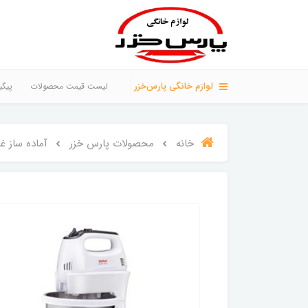
لوازم خانگی پارس‌خزر
لیست قیمت محصولات
پیگی
خانه
محصولات پارس خزر
آماده ساز غذ