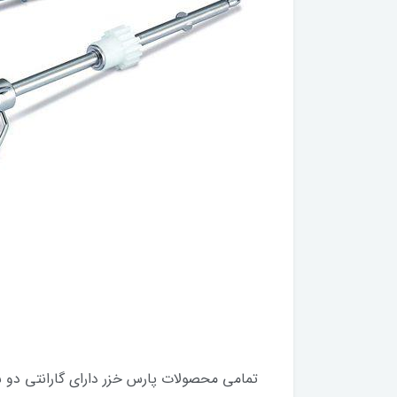
تمامی محصولات پارس خزر دارای گارانتی دو سا