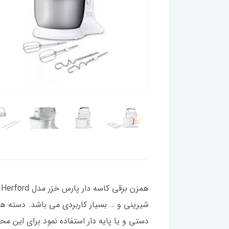
شیرینی و … بسیار کاربردی می باشد. دسته همز