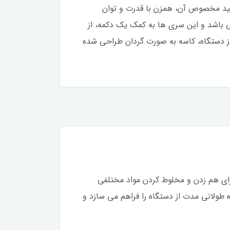
ن کلید مخصوص آن، همزن با قدرت و توان
یرزن استیل ضد زنگ می باشد و این سری ها به کمک یک دکمه، از
لیتر ساخته شده و برای استفاده آسان از دستگاه، کاسه به صورت گردان طراحی شده
ت پارس خزر است که برای هم زدن و مخلوط کردن مواد مختلفی
 طولانی مدت از دستگاه را فراهم می سازد و