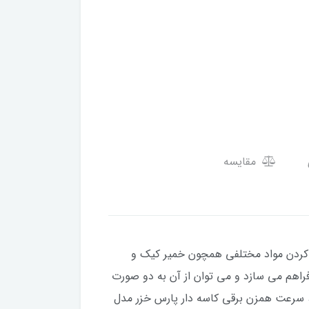
مقایسه
 برای هم زدن و مخلوط کردن مواد مختلفی همچون خمیر کیک و
فراهم می سازد و می توان از آن به دو صورت
نیاز و نوع مواد غذایی، سرعت همزن برقی کاسه دار پارس خزر مدل