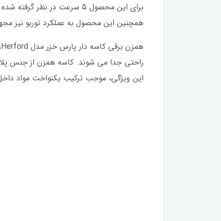
همچنین این محصول به عملکرد توربو نیز مجه
ه
این ویژگی، موجب ترکیب یکنواخت مواد داخل