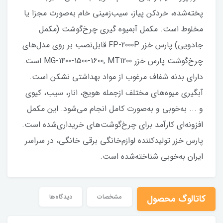
پخته‌شده، خردکن پیاز، سیب‌زمینی خام به‌صورت مجزا یا
مخلوط است. مکمل آبمیوه گیری چرخ‌گوشت (مکمل
جادویی) پارس خزر FP-2000P قابل‌نصب بر روی مدل‌های
چرخ‌گوشت پارس خزر MG-1400-1500-1600, MT1200 است.
دارای بدنه شفاف مرغوب از مواد بهداشتی نشکن است.
آبگیری میوه‌های مختلف ازجمله هویج، انار، سیب، کیوی
و ... به‌خوبی و به‌صورت کامل انجام می‌شود. این مکمل
افزونه‌ای کارآمد برای چرخ‌گوشت‌های خریداری‌شده است.
پارس خزر تولیدکننده لوازم‌خانگی برقی خانگی، در سراسر
ایران به‌خوبی شناخته‌شده است.
کاتالوگ محصول
مشخصات
دیدگاه‌ها