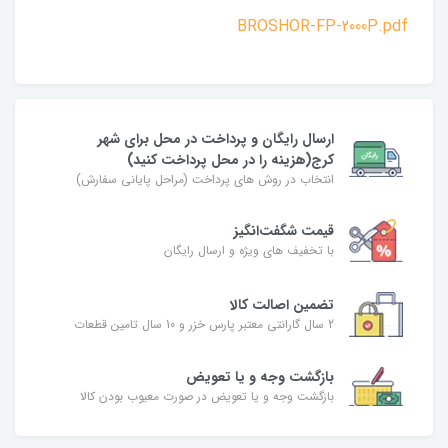
BROSHOR-FP-2000P.pdf
ارسال رایگان و پرداخت در محل برای شهر
کرج(هزینه را در محل پرداخت کنید)
انتخاب در روش های پرداخت (مراحل پایانی سفارش)
قیمت شگفت‌انگیز
با تخفیف های ویژه و ارسال رایگان
تضمین اصالت کالا
2 سال گارانتی معتبر پارس خزر و 10 سال تامین قطعات
بازگشت وجه و یا تعویض
بازگشت وجه و یا تعویض در صورت معیوب بودن کالا