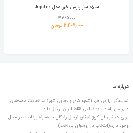
سالاد ساز پارس خزر مدل Jupiter
3,365,000
2,409,000 تومان
درباره ما
نمایندگی پارس خزر (شعبه کرج و رجایی شهر) در خدمت هموطنان
عزیز می باشد و به تمامی نقاط ایران ارسال دارد.
برای همشهریان کرج امکان ارسال رایگان به همراه پرداخت در محل
وجود دارد.(انتخاب در روشهای پرداخت)