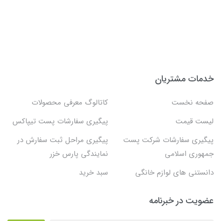
خدمات مشتریان
صفحه نخست
کاتالوگ معرفی محصولات
لیست قیمت
پیگیری سفارشات پست تیپاکس
پیگیری سفارشات شرکت پست
پیگیری مراحل ثبت سفارش در
جمهوری اسلامی
نمایندگی پارس خزر
دانستنی های لوازم خانگی
سبد خرید
عضویت در خبرنامه