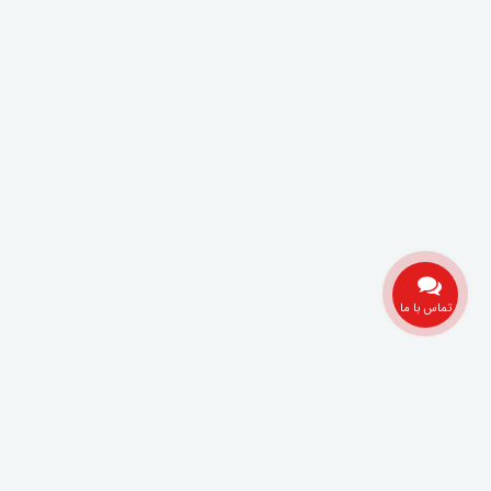
تماس با ما