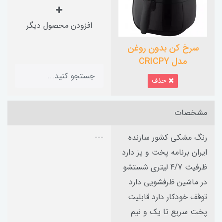
افزودن محصول دیگر
سرخ کن بدون روغن
مدل CRICPY
حذف
مشخصات
رنگ مشکی کشور سازنده
---
ایران برنامه پخت و پز دارد
ظرفیت 4/7 لیتری شستشو
در ماشین ظرفشویی دارد
توقف خودکار دارد قابلیت
پخت سریع تا یک و نیم