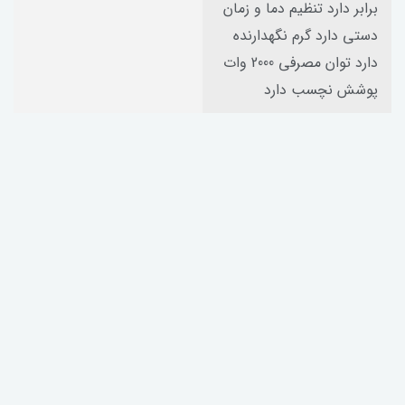
برابر دارد تنظیم دما و زمان
دستی دارد گرم نگهدارنده
دارد توان مصرفی 2000 وات
پوشش نچسب دارد