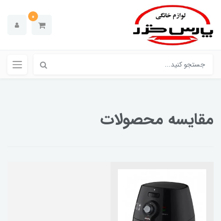
0
مقایسه محصولات