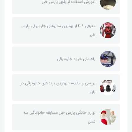
آموزش استفاده از پلوپز پارس خزر
معرفی 9 تا از بهترین مدل‌های جاروبرقی پارس
خزر
راهنمای خرید جاروبرقی
بررسی و مقایسه بهترین برندهای جاروبرقی در
بازار
لوازم خانگی پارس خزر مسابقه خانوادگی سه
نسل