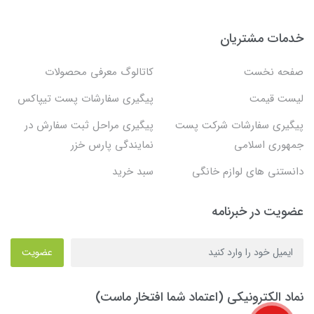
خدمات مشتریان
صفحه نخست
کاتالوگ معرفی محصولات
لیست قیمت
پیگیری سفارشات پست تیپاکس
پیگیری سفارشات شرکت پست
پیگیری مراحل ثبت سفارش در
جمهوری اسلامی
نمایندگی پارس خزر
دانستنی های لوازم خانگی
سبد خرید
عضویت در خبرنامه
عضویت
نماد الکترونیکی (اعتماد شما افتخار ماست)