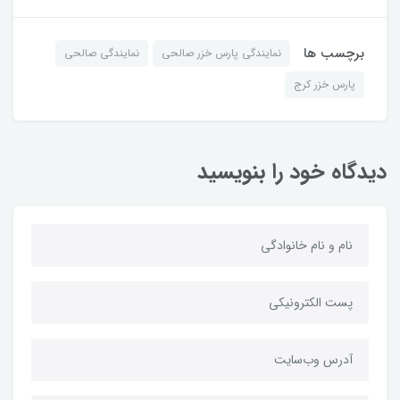
برچسب ها
نمایندگی پارس خزر صالحی
نمایندگی صالحی
پارس خزر کرج
دیدگاه خود را بنویسید