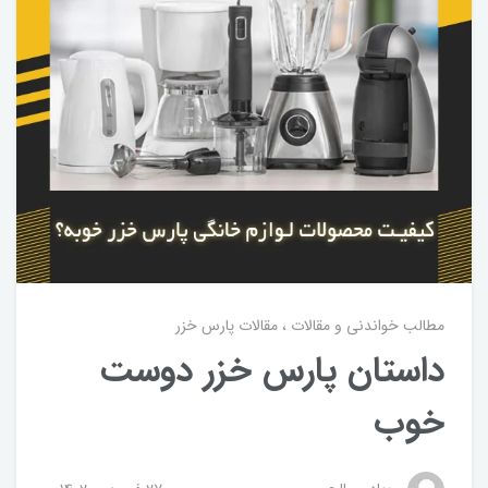
مطالب خواندنی و مقالات
مقالات پارس خزر
داستان پارس خزر دوست
خوب