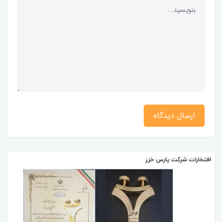
ارسال دیدگاه