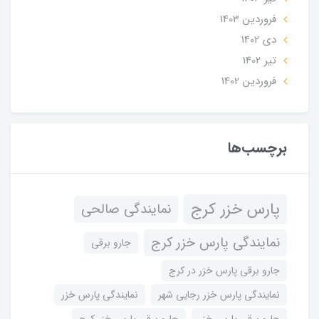
فروردین 1403
دی 1402
تير 1402
فروردین 1402
برچسب‌ها
پارس خزر کرج
نمایندگی صالحی
نمایندگی پارس خزر کرج
جارو برقی
جارو برقی پارس خزر در کرج
نمایندگی پارس خزر رجایی شهر
نمایندگی پارس خزر
جارو برقی پارس خزر
جارو برقی پارس خزر کرج