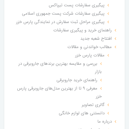
پیگیری سفارشات پست تیپاکس
پیگیری سفارشات شرکت پست جمهوری اسلامی
پیگیری مراحل ثبت سفارش در نمایندگی پارس خزر
راهنمای خرید و پیگیری سفارشات
افتتاح شعبه جدید
مطالب خواندنی و مقالات
مقالات پارس خزر
بررسی و مقایسه بهترین برندهای جاروبرقی در
بازار
راهنمای خرید جاروبرقی
معرفی 9 تا از بهترین مدل‌های جاروبرقی پارس
خزر
گالری تصاویر
دانستنی های لوازم خانگی
درباره ما