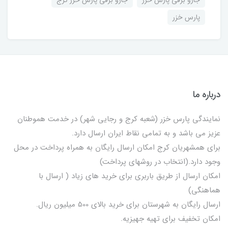
پارس خزر
درباره ما
نمایندگی پارس خزر (شعبه کرج و رجایی شهر) در خدمت هموطنان
عزیز می باشد و به تمامی نقاط ایران ارسال دارد.
برای همشهریان کرج امکان ارسال رایگان به همراه پرداخت در محل
وجود دارد.(انتخاب در روشهای پرداخت)
امکان ارسال از طریق باربری برای خرید های زیاد ( ارسال با
هماهنگی)
ارسال رایگان به شهرستان برای خرید بالای 500 میلیون ریال.
امکان تخفیف برای تهیه جهیزیه.