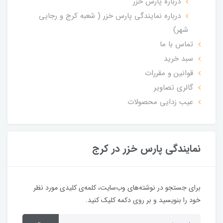
درباره پارس خزر
درباره نمایندگی پارس خزر ( شعبه کرج و رجایی
شهر)
تماس با ما
سبد خرید
قوانین و مقررات
گالری تصاویر
عیب زدایی محصولات
نمایندگی پارس خزر در کرج
برای جستجو در نوشته‌های وب‌سایت، کلمه‌ی کلیدی مورد نظر
خود را بنویسید و بر روی دکمه کلیک کنید.