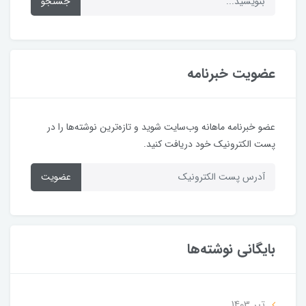
جستجو
عضویت خبرنامه
عضو خبرنامه ماهانه وب‌سایت شوید و تازه‌ترین نوشته‌ها را در
پست الکترونیک خود دریافت کنید.
عضویت
بایگانی نوشته‌ها
تير 1403