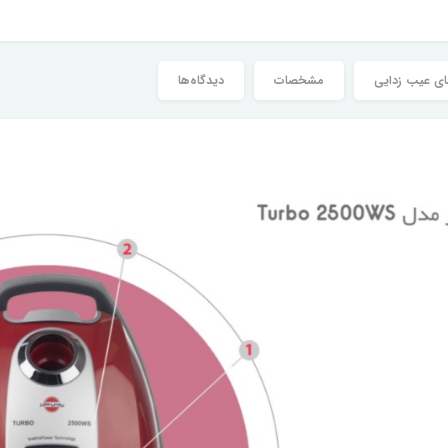
ای عیب زدایی
مشخصات
دیدگاه‌ها