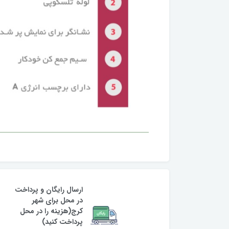
ارسال رایگان و پرداخت
در محل برای شهر
کرج(هزینه را در محل
پرداخت کنید)