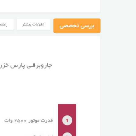
بررسی تخصصی
اطلاعات بیشتر
راهنم