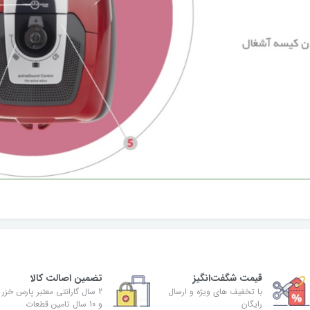
قیمت شگفت‌انگیز
تضمین اصالت کالا
با تخفیف های ویژه و ارسال
2 سال گارانتی معتبر پارس خزر
رایگان
و 10 سال تامین قطعات