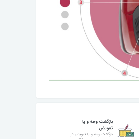
بازگشت وجه و یا
تعویض
بازگشت وجه و یا تعویض در