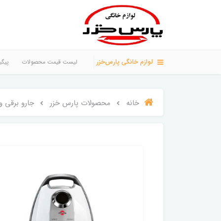
لوازم خانگی پارس‌خزر
لیست قیمت محصولات
پیگی
خانه
محصولات پارس خزر
جارو برقی و