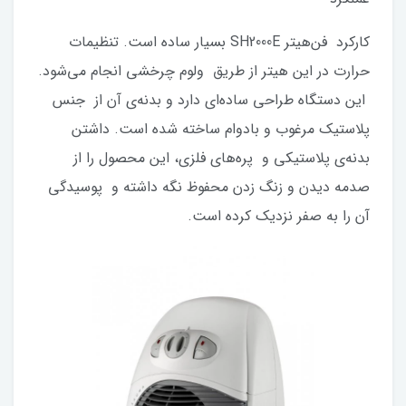
کارکرد فن‌‌هیتر SH2000E بسیار ساده است. تنظیمات
حرارت در این ‌هیتر از طریق ولوم چرخشی انجام می‌شود.
این دستگاه طراحی ساده‌ای دارد و بدنه‌ی آن از جنس
پلاستیک مرغوب و بادوام ساخته شده است. داشتن
بدنه‌ی پلاستیکی و پره‌های فلزی، این محصول را از
صدمه دیدن و زنگ زدن محفوظ نگه داشته و پوسیدگی
آن را به صفر نزدیک کرده است.