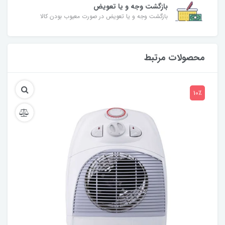
بازگشت وجه و یا تعویض
بازگشت وجه و یا تعویض در صورت معیوب بودن کالا
محصولات مرتبط
10٪