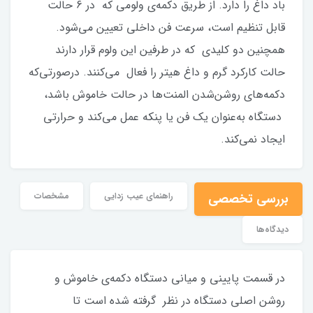
باد داغ را دارد. از طریق دکمه‌ی ولومی که در 6 حالت
قابل تنظیم است، سرعت فن داخلی تعیین می‌شود.
همچنین دو کلیدی که در طرفین این ولوم قرار دارند
حالت کارکرد گرم و داغ هیتر را فعال می‌کنند. درصورتی‌که
دکمه‌های روشن‌شدن المنت‌ها در حالت خاموش باشد،
دستگاه به‌عنوان یک فن یا پنکه عمل می‌کند و حرارتی
ایجاد نمی‌کند.
بررسی تخصصی
راهنمای عیب زدایی
مشخصات
دیدگاه‌ها
در قسمت پایینی و میانی دستگاه دکمه‌ی خاموش و
روشن اصلی دستگاه در نظر گرفته‌ شده است تا