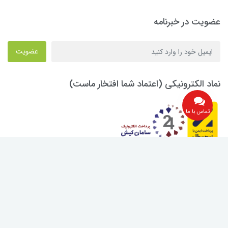
عضویت در خبرنامه
عضویت
نماد الکترونیکی (اعتماد شما افتخار ماست)
تماس با ما
ساخت سایت توسط
Portal