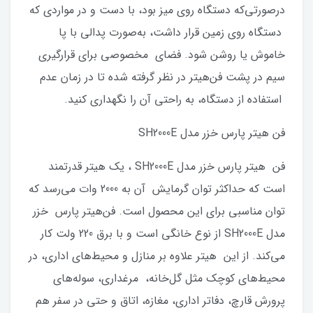
درصورتی‌که دستگاه روی میز بود، با دست و در مواردی که
دستگاه روی زمین قرار داشت، به‌صورت پدالی با پا
خاموش یا روشن شود. فضای مخصوصی برای قرارگیری
سیم در پشت فن‌هیتر در نظر گرفته شده تا در زمان‌ عدم
استفاده از دستگاه، به راحتی آن را نگهداری کنید.
فن هیتر پارس خزر مدل SH2000E
فن هیتر پارس خزر مدل SH2000E ، یک ‌هیتر قدرتمند
است که حداکثر توان گرمایش آن به 2000 وات می‌رسد که
توان مناسبی برای این محصول است. فن‌هیتر پارس خزر
مدل SH2000E از نوع خانگی است و با برق 220 ولت کار
می‌کند. از این هیتر علاوه بر منازل و محیط‌های اداری، در
محیط‌های کوچک مثل گل‌خانه، مرغداری، سوله‌های
پرورش قارچ، دفا‌تر اداری، مغازه، اتاق و حتی در سفر هم