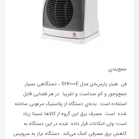
جمع‌بندی
فن هیتر پارس‌خزر مدل SH2000E ، دستگاهی بسیار
جمع‌و‌جور و کم صداست و تقریبا در هر فضایی قابل
استفاده است. بدنه‌ی دستگاه از پلاستیک مرغوبی ساخته
شده است. مصرف برق این گروه از کالاها نسبتا زیاد
است؛ ولی امکانات قرار داده شده در این دستگاه به
کاهش برق مصرفی کمک می‌کند. دستگاه نیاز به سرویس