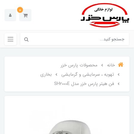
0
خانه
محصولات پارس خزر
تهویه ، سرمایشی و گرمایشی
بخاری
فن هیتر پارس خزر مدل SH2000E