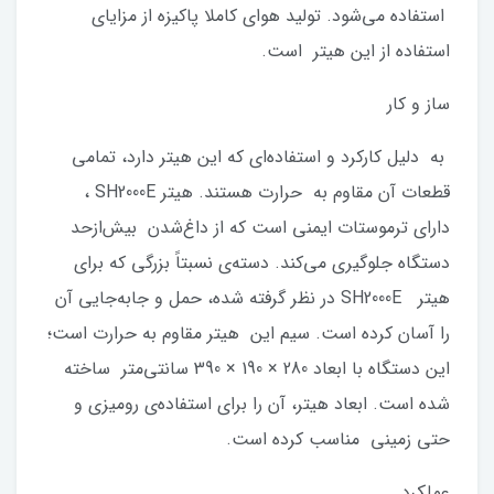
استفاده می‌شود. تولید هوای کاملا پاکیزه از مزایای
استفاده از این ‌هیتر است.
ساز و کار
به دلیل کارکرد و استفاده‌ای که این ‌هیتر دارد، تمامی
قطعات آن مقاوم به حرارت هستند. ‌هیتر SH2000E ،
دارای ترموستات ایمنی است که از داغ‌شدن بیش‌ازحد
دستگاه جلوگیری می‌کند. دسته‌ی نسبتاً بزرگی که برای
‌هیتر SH2000E در نظر گرفته شده، حمل و جابه‌جایی آن
را آسان کرده است. سیم‌ این ‌هیتر مقاوم به حرارت است؛
این دستگاه با ابعاد 280 × 190 × 390 سانتی‌متر ساخته
شده است. ابعاد ‌هیتر، آن را برای استفاده‌ی رومیزی و
حتی زمینی مناسب کرده است.
عملکرد