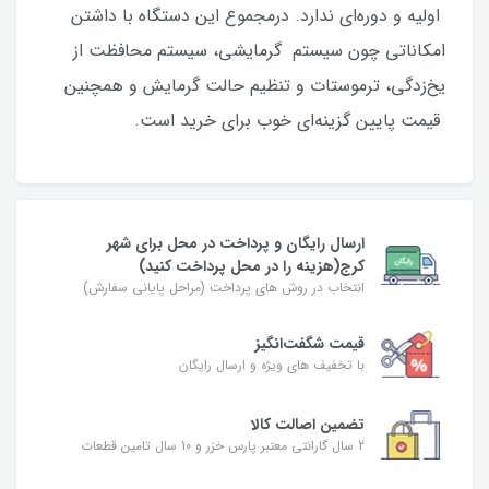
اولیه و دوره‌ای ندارد. درمجموع این دستگاه با داشتن
امکاناتی چون سیستم گرمایشی، سیستم محافظت از
یخ‌زدگی، ترموستات و تنظیم حالت گرمایش و همچنین
قیمت پایین گزینه‌ا‌ی خوب برای خرید است.
ارسال رایگان و پرداخت در محل برای شهر
کرج(هزینه را در محل پرداخت کنید)
انتخاب در روش های پرداخت (مراحل پایانی سفارش)
قیمت شگفت‌انگیز
با تخفیف های ویژه و ارسال رایگان
تضمین اصالت کالا
2 سال گارانتی معتبر پارس خزر و 10 سال تامین قطعات