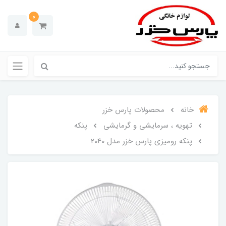
0
خانه
محصولات پارس خزر
تهویه ، سرمایشی و گرمایشی
پنکه
پنکه رومیزی پارس خزر مدل 2040