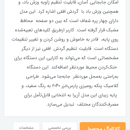
امکان جابجایی آسان، قابلیت تنظیم زاویه وزش باد، و
همچنین وزش باد با گردش افقی اشاره کرد. این مدل
دارای چهار پره شفاف است که بین دو صفحه محافظ
مشبک قرار گرفته است. کاربر از‌طریق کلیدهای تعبیه‌شده
روی پایه، قادر به خاموش و روشن کردن و تغییر تنظیمات
دستگاه است. قابلیت تنظیم گردش افقی نیز از دیگر
مشخصاتی است که می‌تواند به کارایی این دستگاه برای
خنک‌کردن محیط مورد‌نظر اضافه‌کند. این دستگاه
به‌راحتی به‌محل موردنظر جابه‌جا می‌شود. طراحی
کلاسیک پنکه رومیزی پارس‌خزر 2040 به رنگ سفید، و
پایه زیبای این مدل آن‌را به انتخابی قابل‌تأمل برای
مصرف‌کنندگان مختلف تبدیل می‌سازد.
کاتالوگ محصول
بررسی تخصصی
مشخصات