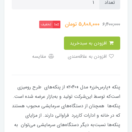
تعداد
5,808,000
تومان
6,400,000
تخفیف
10٪
افزودن به سبدخرید
افزودن به علاقه‌مندی
مقایسه
پنکه «پارس‌خزر» مدل «2040» از پنکه‌های طرح رومیزی
است‌که توسط این‌شرکت تولید و‌ به‌بازار عرضه شده است.
پنکه‌ها همچنان از دستگاه‌های سرمایشی محبوب هستند
که در خانه و ادارات کاربرد فراوانی دارند. از مزایای
پنکه‌ها نسبت‌به دیگر دستگاه‌های سرمایشی می‌توان به