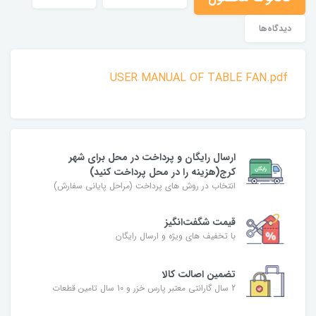
دیدگاه‌ها
USER MANUAL OF TABLE FAN.pdf
ارسال رایگان و پرداخت در محل برای شهر
کرج(هزینه را در محل پرداخت کنید)
انتخاب در روش های پرداخت (مراحل پایانی سفارش)
قیمت شگفت‌انگیز
با تخفیف های ویژه و ارسال رایگان
تضمین اصالت کالا
2 سال گارانتی معتبر پارس خزر و 10 سال تامین قطعات