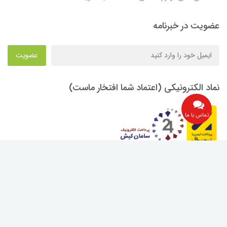
عضویت در خبرنامه
عضویت
نماد الکترونیکی (اعتماد شما افتخار ماست)
تماس با ما
ساخت سایت توسط
Portal