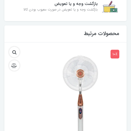
بازگشت وجه و یا تعویض
بازگشت وجه و یا تعویض در صورت معیوب بودن کالا
محصولات مرتبط
10٪