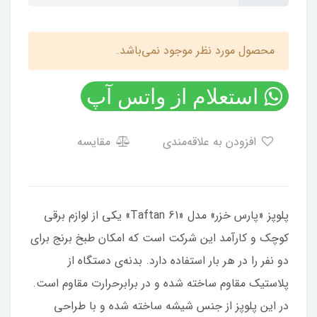
محصول مورد نظر موجود نمی‌باشد.
استعلام از واتس آپ
افزودن به علاقه‌مندی
مقایسه
پلوپز «پارس خزر» مدل «Taftan 61» یکی از لوازم برقی
کوچک و کارآمد این شرکت است که امکان طبخ برنج برای
دو نفر را در هر بار استفاده دارد. بدنه‌ی دستگاه از
پلاستیک مقاوم ساخته شده و در برابرحرارت مقاوم است.
در این پلوپز از جنس شیشه ساخته شده و با طراحی