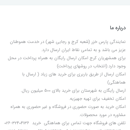
درباره ما
نمایندگی پارس خزر (شعبه کرج و رجایی شهر) در خدمت هموطنان
عزیز می باشد و به تمامی نقاط ایران ارسال دارد.
برای همشهریان کرج امکان ارسال رایگان به همراه پرداخت در محل
وجود دارد.(انتخاب در روشهای پرداخت)
امکان ارسال از طریق باربری برای خرید های زیاد ( ارسال با
هماهنگی)
ارسال رایگان به شهرستان برای خرید بالای 500 میلیون ریال.
امکان تخفیف برای تهیه جهیزیه.
امکان خرید به صورت حضوری در فروشگاه و غیر حضوری به همراه
مشاوره در مورد محصولات.
تلفن های فروشگاه جهت تماس برای هماهنگی خرید 32404136-026