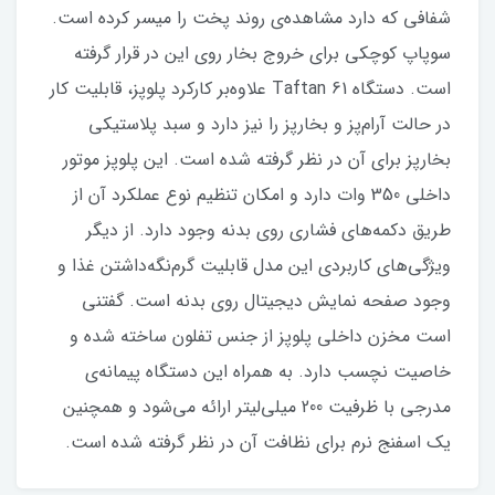
شفافی که دارد مشاهده‌ی روند پخت را میسر کرده است.
سوپاپ کوچکی برای خروج بخار روی این در قرار گرفته
است. دستگاه Taftan 61 علاوه‌بر کارکرد پلوپز، قابلیت کار
در حالت آرام‌پز و بخارپز را نیز دارد و سبد پلاستیکی
بخارپز برای آن در نظر گرفته شده است. این پلوپز موتور
داخلی 350 وات دارد و امکان تنظیم نوع عملکرد آن از
طریق دکمه‌های فشاری روی بدنه وجود دارد. از دیگر
ویژگی‎‌های کاربردی این مدل قابلیت گرم‌نگه‌داشتن غذا و
وجود صفحه نمایش دیجیتال روی بدنه است. گفتنی
است مخزن داخلی پلوپز از جنس تفلون ساخته شده و
خاصیت نچسب دارد. به همراه این دستگاه پیمانه‌ی
مدرجی با ظرفیت 200 میلی‌لیتر ارائه می‌شود و همچنین
یک اسفنج نرم برای نظافت آن در نظر گرفته شده است.