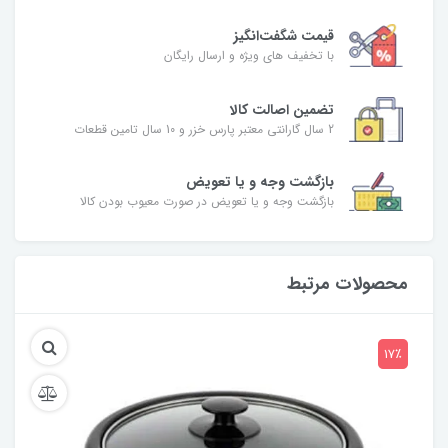
قیمت شگفت‌انگیز
با تخفیف های ویژه و ارسال رایگان
تضمین اصالت کالا
2 سال گارانتی معتبر پارس خزر و 10 سال تامین قطعات
بازگشت وجه و یا تعویض
بازگشت وجه و یا تعویض در صورت معیوب بودن کالا
محصولات مرتبط
17٪