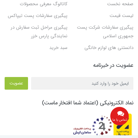
صفحه نخست
کاتالوگ معرفی محصولات
لیست قیمت
پیگیری سفارشات پست تیپاکس
پیگیری سفارشات شرکت پست
پیگیری مراحل ثبت سفارش در
جمهوری اسلامی
نمایندگی پارس خزر
دانستنی های لوازم خانگی
سبد خرید
عضویت در خبرنامه
عضویت
نماد الکترونیکی (اعتماد شما افتخار ماست)
تماس با ما