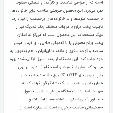
است که از طراحی کلاسیک و کارآمد، و کیفیتی مطلوب
بهره می‌برد. این محصول ظرفیتی مناسب برای خانواده‌ها
با جمعیت متوسط و یا خانواده‌های پرجمعیت را نیز دارد.
قابلیت پخت برنج با درجات مختلف رنگ ته‌دیگ نیز از
دیگر مشخصات این محصول است که می‌تواند امکان
پخت برنج معمولی یا با ته‌دیگی طلایی ، یا ترد را میسر
ساخته و توجه سلایق و ذائقه ما ایرانیان را هم به‌خوبی به
خود جلب کند. این دستگاه از بدنه استیل آبکاری‌شده بهره
می‌برد که نشان از کیفیت و استحکام آن دارد. بر روی
پلوپز پارس خزر RC-271TS پیچ تنظیم درجه پخت یا
همان تایمر و همچنین یک نشانگر قرار گرفته که به
سهولت استفاده از دستگاه می‌افزاید. این محصول
به‌منظور تأمین ایمنی استفاده هم از امکانات و
مشخصاتی مناسب برخوردار است که عبارت است از