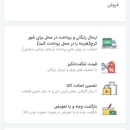
فروش
ارسال رایگان و پرداخت در محل برای شهر
کرج(هزینه را در محل پرداخت کنید)
انتخاب در روش های پرداخت (مراحل پایانی سفارش)
قیمت شگفت‌انگیز
با تخفیف های ویژه و ارسال رایگان
تضمین اصالت کالا
2 سال گارانتی معتبر پارس خزر و 10 سال تامین قطعات
بازگشت وجه و یا تعویض
بازگشت وجه و یا تعویض در صورت معیوب بودن کالا