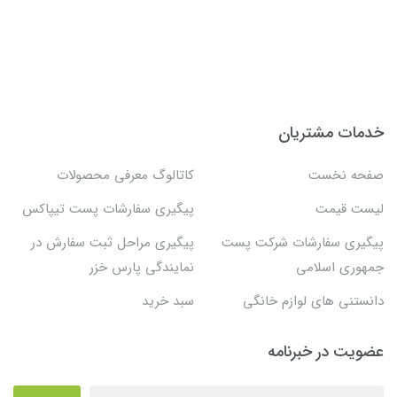
خدمات مشتریان
صفحه نخست
کاتالوگ معرفی محصولات
لیست قیمت
پیگیری سفارشات پست تیپاکس
پیگیری سفارشات شرکت پست
پیگیری مراحل ثبت سفارش در
جمهوری اسلامی
نمایندگی پارس خزر
دانستنی های لوازم خانگی
سبد خرید
عضویت در خبرنامه