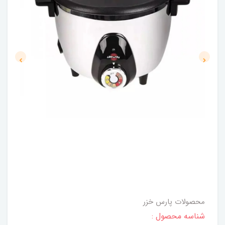
محصولات پارس خزر
شناسه محصول :