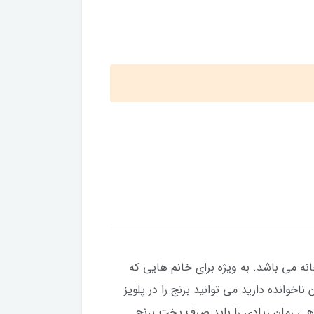
شپزخانه می باشد. به ویژه برای خانم هایی که
خوانده دارید می توانید برنج را در پلوپز
اهی زمان زیادی را باید صرف پخت برنج