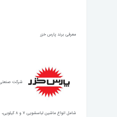
معرفی برند پارس خزر
شرکت صنعتی پ
شامل انواع 