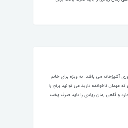
یل ضروری آشپزخانه می باشد. به ویژه برای خانم
 مهمان ناخوانده دارید می توانید برنج را
 دارد و گاهی زمان زیادی را باید صرف پخت