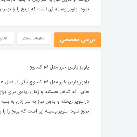
نمود. پلوپز وسیله ای است که برنج را را بهت
بررسی تخصصی
اطلاعات بیشتر
کاتال
پلوپز پارس خزر مدل 101 کندوج
پلوپز پارس خزر مدل 101 ک
هایی که شاغل هستند و زمان زیادی برای برای 
در پلوپز ریخته و بدون نیاز به سر زدن به بق
برنج نمود. پلوپز وسیله ای است که برنج را ر