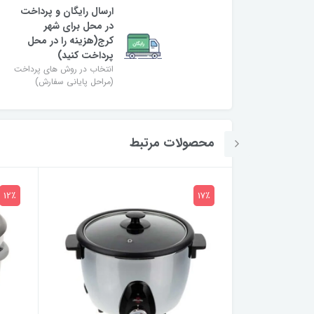
ارسال رایگان و پرداخت
در محل برای شهر
کرج(هزینه را در محل
پرداخت کنید)
انتخاب در روش های پرداخت
(مراحل پایانی سفارش)
محصولات مرتبط
12٪
17٪