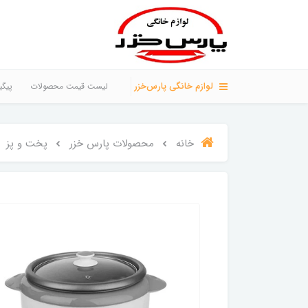
لوازم خانگی پارس‌خزر
لیست قیمت محصولات
پیگی
خانه
محصولات پارس خزر
پخت و پز