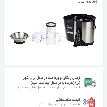
کشانده است.
ارسال رایگان و پرداخت در محل برای شهر
کرج(هزینه را در محل پرداخت کنید)
انتخاب در روش های پرداخت (مراحل پایانی سفارش)
قیمت شگفت‌انگیز
با تخفیف های ویژه و ارسال رایگان