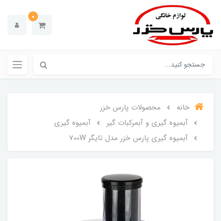
0
خانه
محصولات پارس خزر
آبمیوه گیری و آبمرکبات گیر
آبمیوه گیری
آبمیوه گیری پارس خزر مدل تایگر 700W