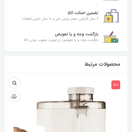
تضمین اصالت کالا
2 سال گارانتی معتبر پارس خزر و 10 سال تامین قطعات
بازگشت وجه و یا تعویض
بازگشت وجه و یا تعویض در صورت معیوب بودن کالا
محصولات مرتبط
16٪