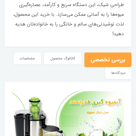
طراحی شیک، این دستگاه سریع و کارآمد، عصاره‌گیری
میوه‌ها را به آسانی ممکن می‌سازد. با خرید این محصول،
لذت نوشیدنی‌های سالم و خانگی را به خانواده‌تان هدیه
دهید!
بررسی تخصصی
کاتالوگ محصول
مشخصات
دیدگاه‌ها