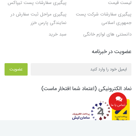
لیست قیمت
پیگیری سفارشات پست تیپاکس
پیگیری سفارشات شرکت پست
پیگیری مراحل ثبت سفارش در
جمهوری اسلامی
نمایندگی پارس خزر
دانستنی های لوازم خانگی
سبد خرید
عضویت در خبرنامه
عضویت
نماد الکترونیکی (اعتماد شما افتخار ماست)
تماس با ما