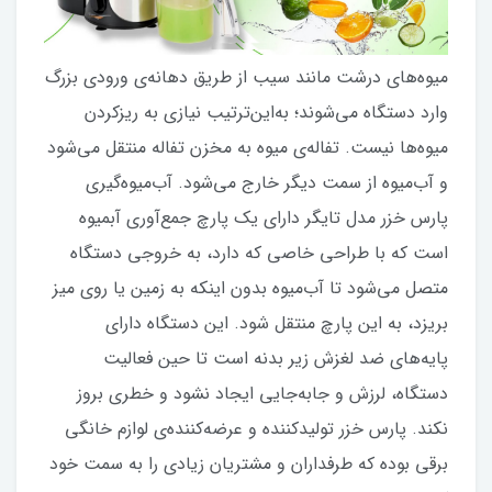
میوه‌های درشت مانند سیب از طریق دهانه‌ی ورودی بزرگ
وارد دستگاه می‌شوند؛ به‌این‌ترتیب نیازی به ریزکردن
میوه‌ها نیست. تفاله‌ی میوه به مخزن تفاله منتقل می‌شود
و آب‌میوه از سمت دیگر خارج می‌شود. آب‌میوه‌گیری
پارس خزر مدل تایگر دارای یک پارچ جمع‌آوری آبمیوه
است که با طراحی خاصی که دارد، به خروجی دستگاه
متصل می‌شود تا آب‌میوه بدون اینکه به زمین یا روی میز
بریزد، به این پارچ منتقل شود. این دستگاه دارای
پایه‌های ضد لغزش زیر بدنه است تا حین فعالیت
دستگاه، لرزش و جابه‌جایی ایجاد نشود و خطری بروز
نکند. پارس خزر تولیدکننده و عرضه‌کننده‌ی لوازم خانگی
برقی بوده که طرفداران و مشتریان زیادی را به سمت خود