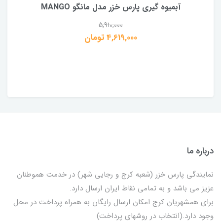
آبمیوه گیری پارس خزر مدل مانگو MANGO
5,910,000
4,619,000 تومان
درباره ما
نمایندگی پارس خزر (شعبه کرج و رجایی شهر) در خدمت هموطنان
عزیز می باشد و به تمامی نقاط ایران ارسال دارد.
برای همشهریان کرج امکان ارسال رایگان به همراه پرداخت در محل
وجود دارد.(انتخاب در روشهای پرداخت)