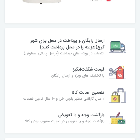
ارسال رایگان و پرداخت در محل برای شهر
کرج(هزینه را در محل پرداخت کنید)
انتخاب در روش های پرداخت (مراحل پایانی سفارش)
قیمت شگفت‌انگیز
با تخفیف های ویژه و ارسال رایگان
تضمین اصالت کالا
2 سال گارانتی معتبر پارس خزر و 10 سال تامین قطعات
بازگشت وجه و یا تعویض
بازگشت وجه و یا تعویض در صورت معیوب بودن کالا