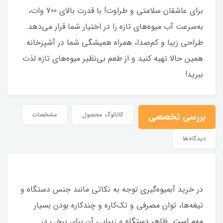
برای عاشقان سلامتی و طراوت! با قدرت بالای 700 وات،
به‌سرعت آب میوه‌های تازه را در اختیار شما قرار می‌دهد.
طراحی زیبا و کم‌صدا، همراه همیشگی شما در آشپزخانه.
همین حالا تهیه کنید و از طعم بی‌نظیر میوه‌های تازه لذت
ببرید!
بررسی تخصصی
کاتالوگ محصول
مشخصات
دیدگاه‌ها
در خرید آبمیوه‌گیری توجه به نکاتی مانند جنس دستگاه و
تیغه‌ها، توان مصرفی و تک‌کاره و چندکاره بودن بسیار
مهم است. ظاهر دستگاه و زیبایی آن برای برخی در