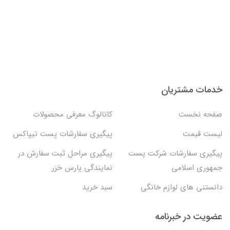
خدمات مشتریان
صفحه نخست
کاتالوگ معرفی محصولات
لیست قیمت
پیگیری سفارشات پست تیپاکس
پیگیری سفارشات شرکت پست
پیگیری مراحل ثبت سفارش در
جمهوری اسلامی
نمایندگی پارس خزر
دانستنی های لوازم خانگی
سبد خرید
عضویت در خبرنامه