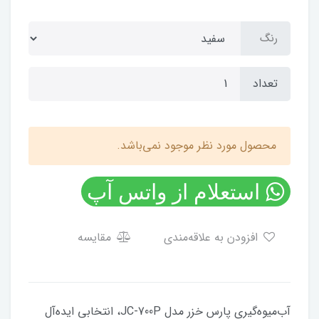
رنگ
تعداد
محصول مورد نظر موجود نمی‌باشد.
استعلام از واتس آپ
افزودن به علاقه‌مندی
مقایسه
آب‌میوه‌گیری پارس خزر مدل JC-700P، انتخابی ایده‌آل