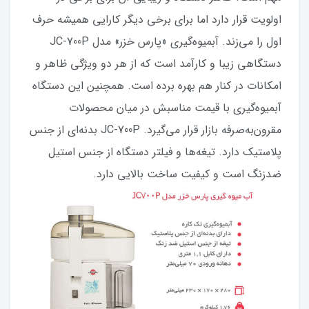
اولویت قرار دارد اما برای برخی دیگر کارایی همیشه حرف
اول را می‌زند. آبمیوه‌گیری «پارس خزر» مدل JC-700P
دستگاهی زیبا و کارآمد است که از هر دو ویژگی ظاهر و
امکانات در کنار هم بهره برده است. همچنین این دستگاه
آبمیوه‌گیری با قیمت مناسبش در میان محصولات
مقرون‌به‌صرفه بازار قرار می‌گیرد. JC-700P بدنه‌ای از جنس
پلاستیک دارد. تیغه‌ها و فیلتر دستگاه از جنس استیل
ضدزنگ است و کیفیت ساخت بالایی دارد.